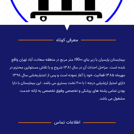
معرفی کوتاه
بیمارستان پارسیان با زیر بنای ۱90۰۰ متر مربع در منطقه سعادت آباد تهران واقع
شده است. مراحل احداث آن در سال ۱۳۸۱ شروع و با تلاش مسئولین محترم در
مهرماه ۱۳۸۵ فعالیت خود را آغاز نموده است و پس از اعتباربخشی سال ۱۳۹۸
دارای امتیاز ارزشیابی درجه ۱ با ۲۰۰ تخت بستری می باشد. این بیمارستان با دارا
بودن تمامی رشته های پزشکی و تخصصی وفوق تخصصی به ارائه خدمت
مشغول می باشد.
اطلاعات تماس