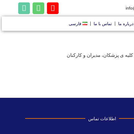
info
درباره ما
تماس با ما
فارسی
کلیه ی پزشکان، مدیران و کارکنان
اطلاعات تماس