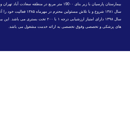
بیمارستان پارسیان با زیر بنای ۱90۰۰ متر مربع در منطقه 
سال ۱۳۸۱ شروع و با تلاش مسئولین 
سال ۱۳۹۸ دارای امتیاز ارزشیابی درجه ۱ با ۲۰۰ تخت
های پزشکی و تخصصی وفوق تخصصی به ارائه خدمت مشغول می باشد.