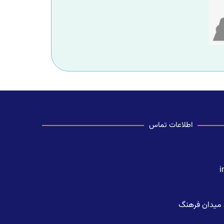
اطلاعات تماس
i
 میدان فرهنگ