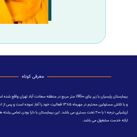
معرفی کوتاه
ارزشیابی درجه ۱ با ۲۰۰ تخت بستری می باشد. این بیمارستان با دارا بودن 
ارائه خدمت مشغول می باشد.