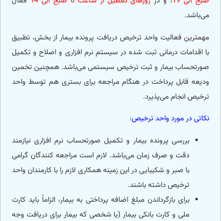
صبح الی 19
، و در
روزهای تعطیل از ساعت 8 صبح الی 14
فعال
می‌باشد.
مهمترین فعالیت واحد ترخیص دریافت پرونده بیمار از بخش، تطبیق
با اقدامات درمانی ثبت شده در سیستم نرم افزاری و اصلاح و تکمیل
صورتحساب بیمار و ثبت ترخیص سیستمی می‌باشد. همچنین تخمین
ودیعه قابل پرداخت در هنگام مراجعه برای بستری هم توسط واحد
ترخیص انجام می‌پذیرد.
نکاتی در مورد واحد ترخیص:
بررسی پرونده بیمار و تکمیل صورتحساب نرم افزاری نیازمند
دقت و صرف زمان می‌باشد. لازم است مراجعه کنندگان گرامی
با صبر و شکیبایی در این زمینه همکاری لازم را با کارمندان واحد
ترخیص داشته باشند.
برای بازگرداندن مبلغ اضافه پرداختی به بیمار، الزاماً باید کارت
ملی و کارت بانکی بیمار (یا شخصی که بیمار برای دریافت وجه