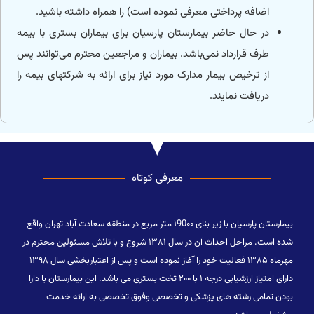
اضافه پرداختی معرفی نموده است) را همراه داشته باشید.
در حال حاضر بیمارستان پارسیان برای بیماران بستری با بیمه
طرف قرارداد نمی‌باشد. بیماران و مراجعین محترم می‌توانند پس
از ترخیص بیمار مدارک مورد نیاز برای ارائه به شرکتهای بیمه را
دریافت نمایند.
معرفی کوتاه
بیمارستان پارسیان با زیر بنای ۱90۰۰ متر مربع در منطقه سعادت آباد تهران واقع
شده است. مراحل احداث آن در سال ۱۳۸۱ شروع و با تلاش مسئولین محترم در
مهرماه ۱۳۸۵ فعالیت خود را آغاز نموده است و پس از اعتباربخشی سال ۱۳۹۸
دارای امتیاز ارزشیابی درجه ۱ با ۲۰۰ تخت بستری می باشد. این بیمارستان با دارا
بودن تمامی رشته های پزشکی و تخصصی وفوق تخصصی به ارائه خدمت