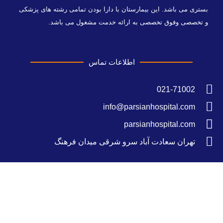
بستری می باشد. این بیمارستان با دارا بودن تمامی رشته های پزشکی
و تخصصی وفوق تخصصی به ارائه خدمت مشغول می باشد.
اطلاعات تماس
021-71002
info@parsianhospital.com
parsianhospital.com
تهران سعادت آباد سرو شرقی میدان فرهنگ