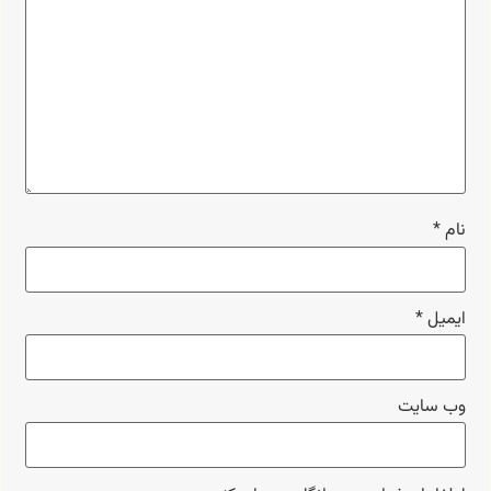
نام
*
ایمیل
*
وب‌ سایت