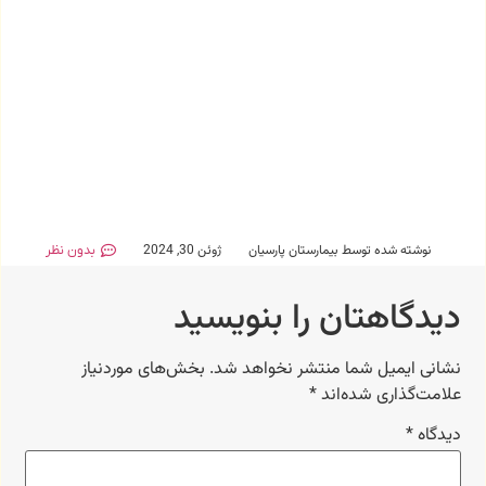
نوشته شده توسط
بیمارستان پارسیان
ژوئن 30, 2024
بدون نظر
دیدگاهتان را بنویسید
نشانی ایمیل شما منتشر نخواهد شد.
بخش‌های موردنیاز
علامت‌گذاری شده‌اند
*
دیدگاه
*