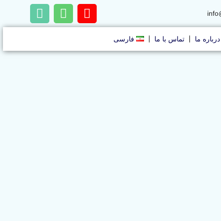
info
درباره ما
تماس با ما
فارسی