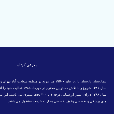
معرفی کوتاه
بیمارستان پارسیان با زیر بنای ۱90۰۰ متر مربع در منطقه 
سال ۱۳۸۱ شروع و با تلاش مسئولین 
سال ۱۳۹۸ دارای امتیاز ارزشیابی درجه ۱ با ۲۰۰ تخت
های پزشکی و تخصصی وفوق تخصصی به ارائه خدمت مشغول می باشد.