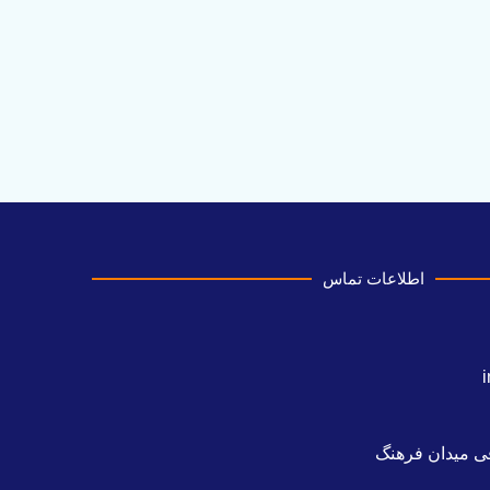
اطلاعات تماس
ی میدان فرهنگ